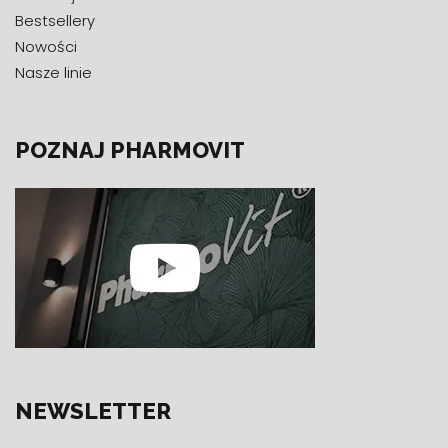
Bestsellery
Nowości
Nasze linie
POZNAJ PHARMOVIT
NEWSLETTER