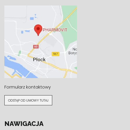
Formularz kontaktowy
ODSTĄP OD UMOWY TUTAJ
NAWIGACJA