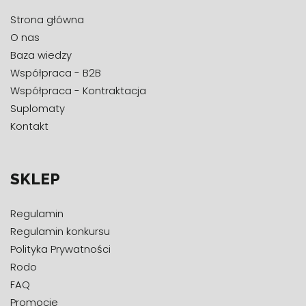
Strona główna
O nas
Baza wiedzy
Współpraca - B2B
Współpraca - Kontraktacja
Suplomaty
Kontakt
SKLEP
Regulamin
Regulamin konkursu
Polityka Prywatności
Rodo
FAQ
Promocje