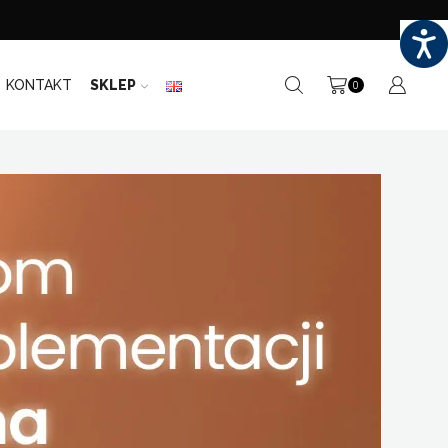
KONTAKT
SKLEP
0