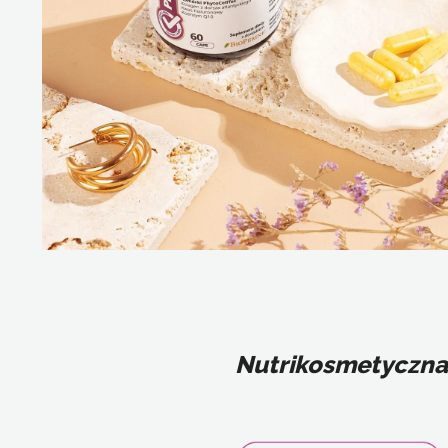
Nutrikosmetyczna