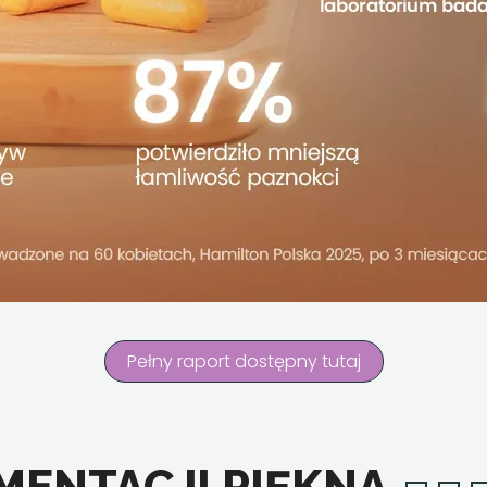
Pełny raport dostępny tutaj