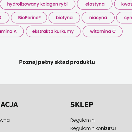
Poznaj pełny skład produktu
ACJA
SKLEP
ówna
Regulamin
Regulamin konkursu