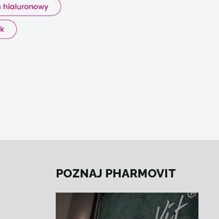
POZNAJ PHARMOVIT