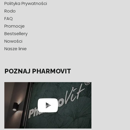
Polityka Prywatności
Rodo
FAQ
Promocje
Bestsellery
Nowości
Nasze linie
POZNAJ PHARMOVIT