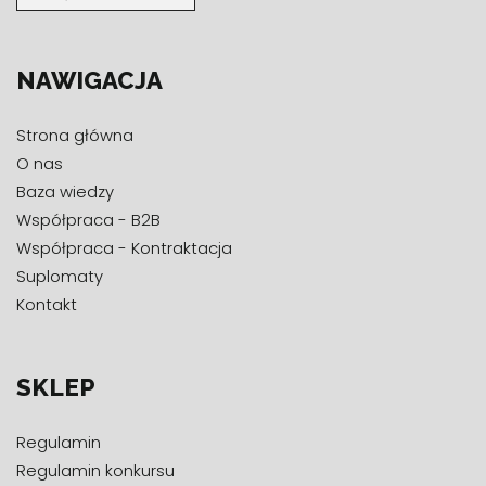
NAWIGACJA
Strona główna
O nas
Baza wiedzy
Współpraca - B2B
Współpraca - Kontraktacja
Suplomaty
Kontakt
SKLEP
Regulamin
Regulamin konkursu