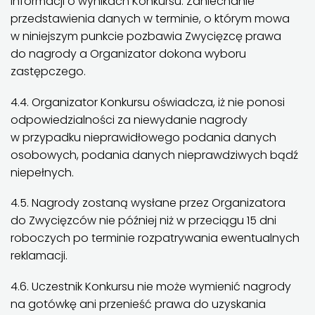
informacji o wynikach Konkursu. Zaniechanie
przedstawienia danych w terminie, o którym mowa
w niniejszym punkcie pozbawia Zwycięzcę prawa
do nagrody a Organizator dokona wyboru
zastępczego.
4.4. Organizator Konkursu oświadcza, iż nie ponosi
odpowiedzialności za niewydanie nagrody
w przypadku nieprawidłowego podania danych
osobowych, podania danych nieprawdziwych bądź
niepełnych.
4.5. Nagrody zostaną wysłane przez Organizatora
do Zwycięzców nie później niż w przeciągu 15 dni
roboczych po terminie rozpatrywania ewentualnych
reklamacji.
4.6. Uczestnik Konkursu nie może wymienić nagrody
na gotówkę ani przenieść prawa do uzyskania