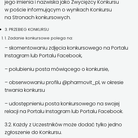
jego imienia i nazwiska jako Zwycięzcy Konkursu
w poście informującym o wynikach Konkursu
na Stronach konkursowych.
3. PRZEBIEG KONKURSU
1. Zadanie konkursowe polega na:
– skomentowaniu zdjęcia konkursowego na Portalu
Instagram lub Portalu Facebook,
– polubieniu posta mówiącego o konkursie,
– obserwowaniu profilu @pharmovit_pl, w okresie
trwania konkursu
– udostępnieniu posta konkursowego na swojej
relacji na Portalu Instagram lub Portalu Facebook.
3.2. Każdy z Uczestników może dodać tylko jedno
zgłoszenie do Konkursu.