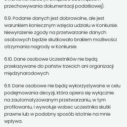
przechowywania dokumentacji podatkowej).
6.9. Podanie danych jest dobrowolne, ale jest
warunkiem koniecznym wzięcia udziału w Konkursie.
Niewyrażenie zgody na przetwarzanie danych
osobowych będzie skutkowało brakiem możliwości
otrzymania nagrody w Konkursie.
6.10. Dane osobowe Uczestników nie będą
przekazywane do państw trzecich ani organizacji
międzynarodowych.
6.11. Dane osobowe nie będą wykorzystywane w celu
podejmowania decyzji, która opiera się wyłącznie
na zautomatyzowanym przetwarzaniu, w tym
profilowaniu, i wywołuje wobec uczestnika skutki
prawne lub w podobny sposób istotnie na mnie
wpływa.