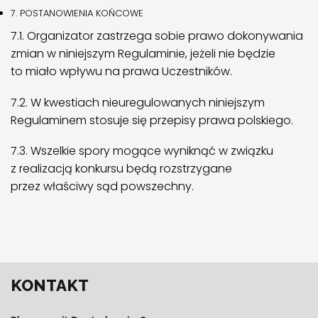
7. POSTANOWIENIA KOŃCOWE
7.1. Organizator zastrzega sobie prawo dokonywania
zmian w niniejszym Regulaminie, jeżeli nie będzie
to miało wpływu na prawa Uczestników.
7.2. W kwestiach nieuregulowanych niniejszym
Regulaminem stosuje się przepisy prawa polskiego.
7.3. Wszelkie spory mogące wyniknąć w związku
z realizacją konkursu będą rozstrzygane
przez właściwy sąd powszechny.
KONTAKT