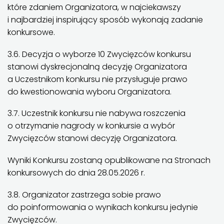
które zdaniem Organizatora, w najciekawszy
i najbardziej inspirujący sposób wykonają zadanie
konkursowe.
3.6. Decyzja o wyborze 10 Zwycięzców konkursu
stanowi dyskrecjonalną decyzję Organizatora
a Uczestnikom konkursu nie przysługuje prawo
do kwestionowania wyboru Organizatora.
3.7. Uczestnik konkursu nie nabywa roszczenia
o otrzymanie nagrody w konkursie a wybór
Zwycięzców stanowi decyzję Organizatora.
Wyniki Konkursu zostaną opublikowane na Stronach
konkursowych do dnia 28.05.2026 r.
3.8. Organizator zastrzega sobie prawo
do poinformowania o wynikach konkursu jedynie
Zwycięzców.