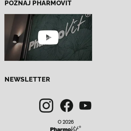
POZNAJ PHARMOVIT
NEWSLETTER
© 2026