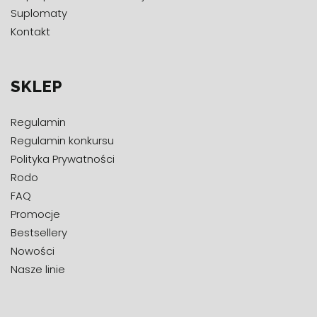
Suplomaty
Kontakt
SKLEP
Regulamin
Regulamin konkursu
Polityka Prywatności
Rodo
FAQ
Promocje
Bestsellery
Nowości
Nasze linie