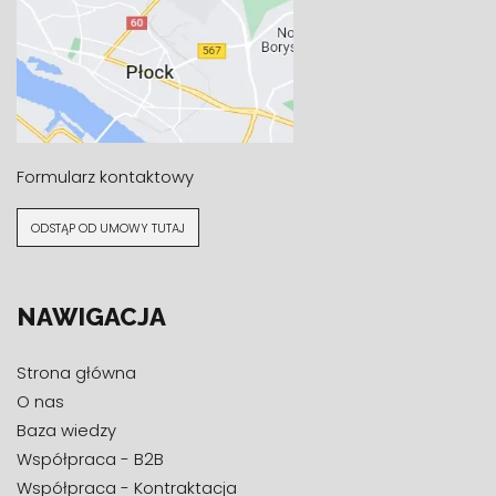
Formularz kontaktowy
ODSTĄP OD UMOWY TUTAJ
NAWIGACJA
Strona główna
O nas
Baza wiedzy
Współpraca - B2B
Współpraca - Kontraktacja