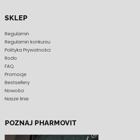
SKLEP
Regulamin
Regulamin konkursu
Polityka Prywatności
Rodo
FAQ
Promocje
Bestsellery
Nowości
Nasze linie
POZNAJ PHARMOVIT