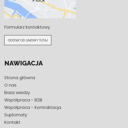
Formularz kontaktowy
ODSTĄP OD UMOWY TUTAJ
NAWIGACJA
Strona główna
O nas
Baza wiedzy
Współpraca - B2B
Współpraca - Kontraktacja
Suplomaty
Kontakt