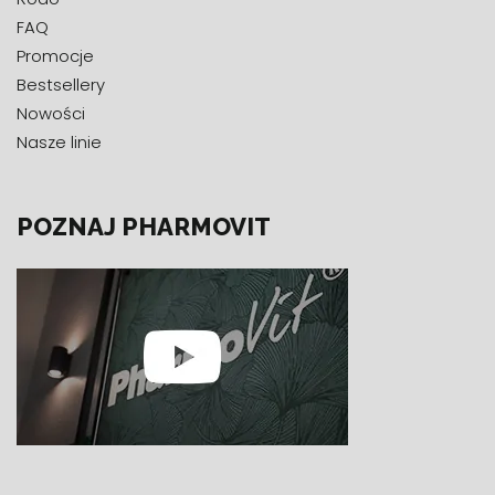
FAQ
Promocje
Bestsellery
Nowości
Nasze linie
POZNAJ PHARMOVIT