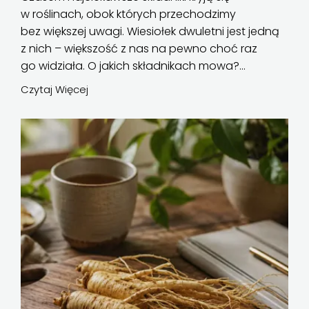
w roślinach, obok których przechodzimy
bez większej uwagi. Wiesiołek dwuletni jest jedną
z nich – większość z nas na pewno choć raz
go widziała. O jakich składnikach mowa?...
Czytaj Więcej