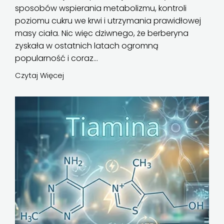
sposobów wspierania metabolizmu, kontroli
poziomu cukru we krwi i utrzymania prawidłowej
masy ciała. Nic więc dziwnego, że berberyna
zyskała w ostatnich latach ogromną
popularność i coraz...
Czytaj Więcej