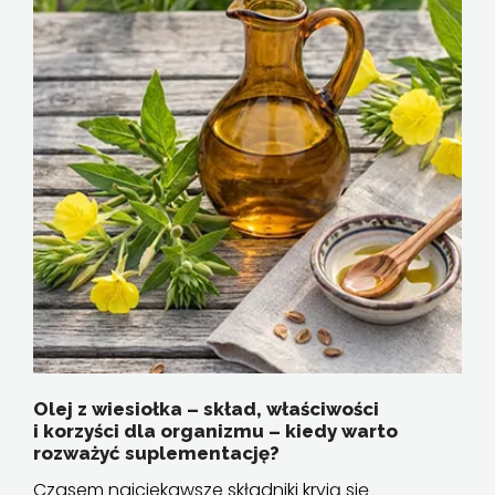
Olej z wiesiołka – skład, właściwości
i korzyści dla organizmu – kiedy warto
rozważyć suplementację?
Czasem najciekawsze składniki kryją się