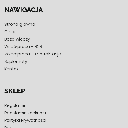
NAWIGACJA
Strona główna
O nas
Baza wiedzy
Współpraca - B2B
Współpraca - Kontraktacja
Suplomaty
Kontakt
SKLEP
Regulamin
Regulamin konkursu
Polityka Prywatności
Rodo