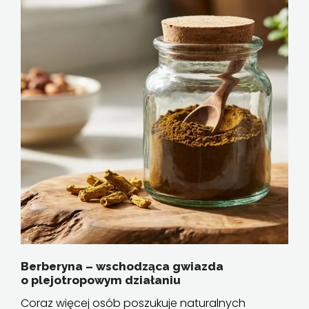
Berberyna – wschodząca gwiazda
o plejotropowym działaniu
Coraz więcej osób poszukuje naturalnych