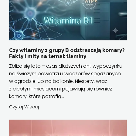
Czy witaminy z grupy B odstraszają komary?
Fakty i mity na temat tiaminy
Zbliża się lato – czas dłuższych dni, wypoczynku
na świeżym powietrzu i wieczorów spędzanych
w ogrodzie lub na balkonie. Niestety, wraz
z ciepłymi miesiącami pojawiają się również
komary, które potrafią...
Czytaj Więcej