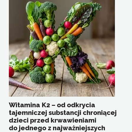
Witamina K2 – od odkrycia
tajemniczej substancji chroniącej
dzieci przed krwawieniami
do jednego z najważniejszych