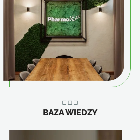
BAZA WIEDZY