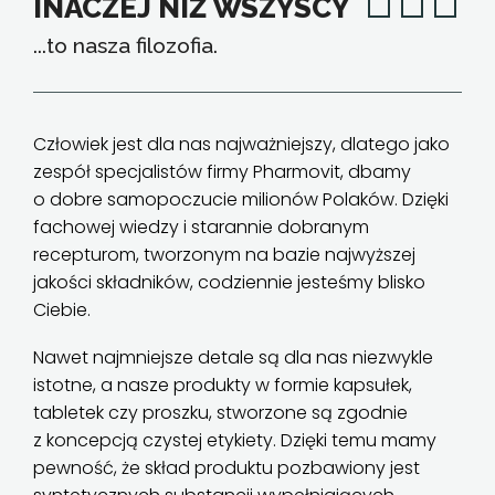
INACZEJ NIŻ WSZYSCY
...to nasza filozofia.
Człowiek jest dla nas najważniejszy, dlatego jako
zespół specjalistów firmy Pharmovit, dbamy
o dobre samopoczucie milionów Polaków. Dzięki
fachowej wiedzy i starannie dobranym
recepturom, tworzonym na bazie najwyższej
jakości składników, codziennie jesteśmy blisko
Ciebie.
Nawet najmniejsze detale są dla nas niezwykle
istotne, a nasze produkty w formie kapsułek,
tabletek czy proszku, stworzone są zgodnie
z koncepcją czystej etykiety. Dzięki temu mamy
pewność, że skład produktu pozbawiony jest