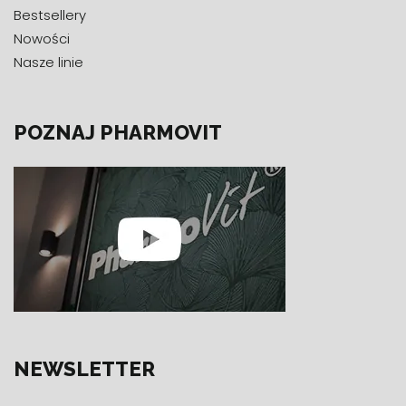
Bestsellery
Nowości
Nasze linie
POZNAJ PHARMOVIT
NEWSLETTER