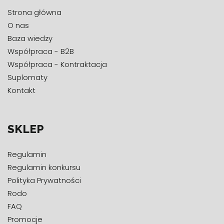
Strona główna
O nas
Baza wiedzy
Współpraca - B2B
Współpraca - Kontraktacja
Suplomaty
Kontakt
SKLEP
Regulamin
Regulamin konkursu
Polityka Prywatności
Rodo
FAQ
Promocje