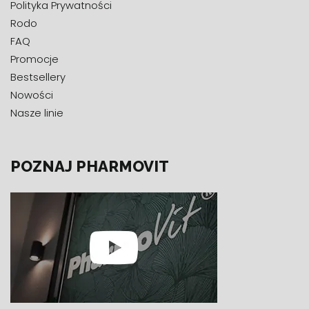
Polityka Prywatności
Rodo
FAQ
Promocje
Bestsellery
Nowości
Nasze linie
POZNAJ PHARMOVIT