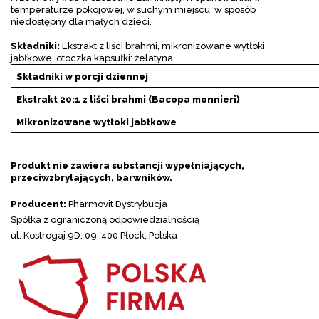
temperaturze pokojowej, w suchym miejscu, w sposób
niedostępny dla małych dzieci.
Składniki:
Ekstrakt z liści brahmi, mikronizowane wytłoki
jabłkowe, otoczka kapsułki: żelatyna.
Składniki w porcji dziennej
Ekstrakt 20:1 z liści brahmi (Bacopa monnieri)
Mikronizowane wytłoki jabłkowe
Produkt nie zawiera substancji wypełniających,
przeciwzbrylających, barwników.
Producent:
Pharmovit Dystrybucja
Spółka z ograniczoną odpowiedzialnością
ul. Kostrogaj 9D, 09-400 Płock, Polska