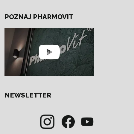
POZNAJ PHARMOVIT
NEWSLETTER