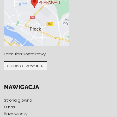
Formularz kontaktowy
ODSTĄP OD UMOWY TUTAJ
NAWIGACJA
Strona główna
O nas
Baza wiedzy