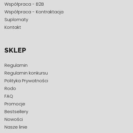
Współpraca - B2B
Współpraca - Kontraktacja
Suplomaty
Kontakt
SKLEP
Regulamin
Regulamin konkursu
Polityka Prywatności
Rodo
FAQ
Promocje
Bestsellery
Nowości
Nasze linie