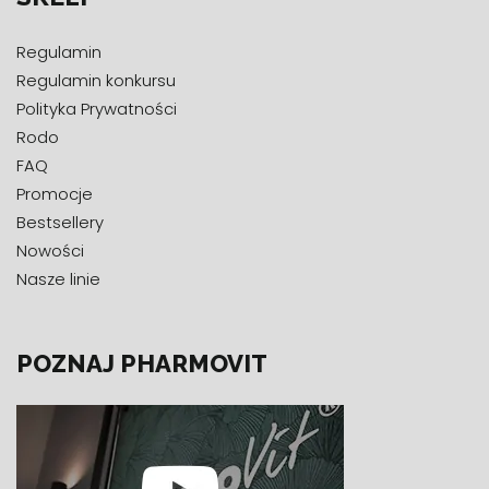
Regulamin
Regulamin konkursu
Polityka Prywatności
Rodo
FAQ
Promocje
Bestsellery
Nowości
Nasze linie
POZNAJ PHARMOVIT