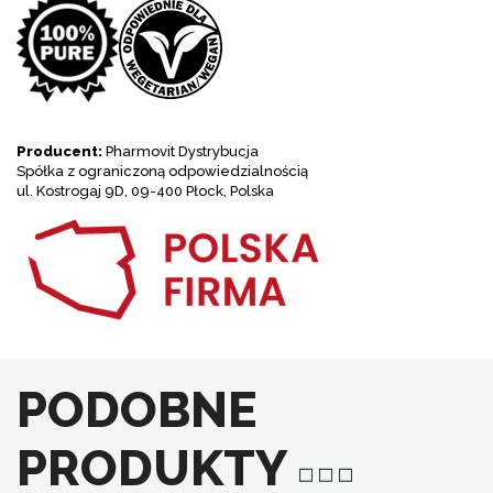
Producent:
Pharmovit Dystrybucja
Spółka z ograniczoną odpowiedzialnością
ul. Kostrogaj 9D, 09-400 Płock, Polska
PODOBNE
PRODUKTY