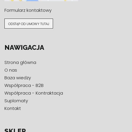
Formularz kontaktowy
ODSTĄP OD UMOWY TUTAJ
NAWIGACJA
Strona główna
O nas
Baza wiedzy
Współpraca - B2B
Współpraca - Kontraktacja
Suplomaty
Kontakt
SKLEP