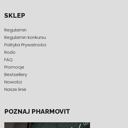
SKLEP
Regulamin
Regulamin konkursu
Polityka Prywatności
Rodo
FAQ
Promocje
Bestsellery
Nowości
Nasze linie
POZNAJ PHARMOVIT