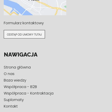
Formularz kontaktowy
ODSTĄP OD UMOWY TUTAJ
NAWIGACJA
Strona główna
O nas
Baza wiedzy
Współpraca - B2B
Współpraca - Kontraktacja
Suplomaty
Kontakt