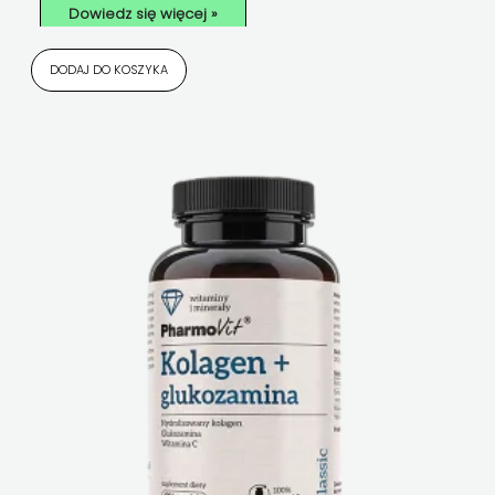
Dowiedz się więcej »
DODAJ DO KOSZYKA