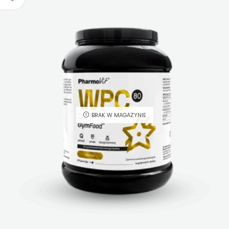
BRAK W MAGAZYNIE