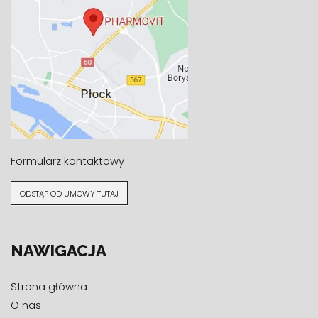
Formularz kontaktowy
ODSTĄP OD UMOWY TUTAJ
NAWIGACJA
Strona główna
O nas