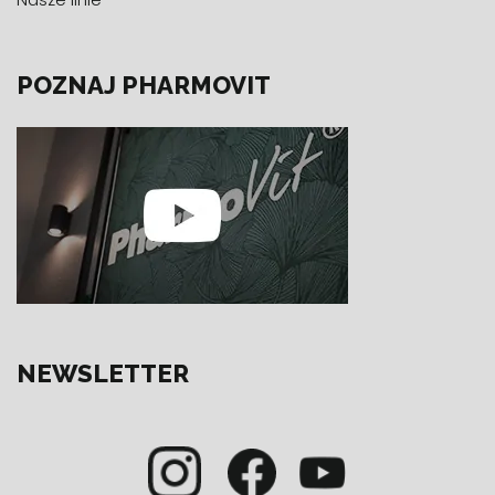
POZNAJ PHARMOVIT
NEWSLETTER