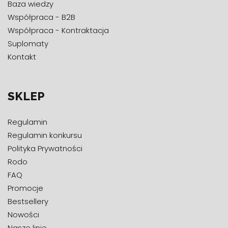
Baza wiedzy
Współpraca - B2B
Współpraca - Kontraktacja
Suplomaty
Kontakt
SKLEP
Regulamin
Regulamin konkursu
Polityka Prywatności
Rodo
FAQ
Promocje
Bestsellery
Nowości
Nasze linie