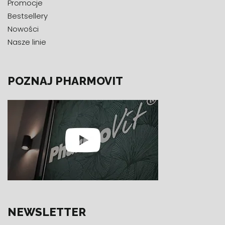
Promocje
Bestsellery
Nowości
Nasze linie
POZNAJ PHARMOVIT
NEWSLETTER