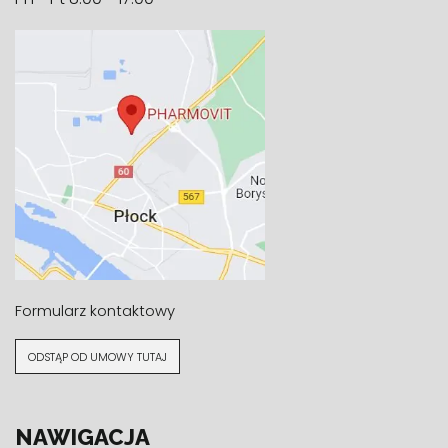
Formularz kontaktowy
ODSTĄP OD UMOWY TUTAJ
NAWIGACJA