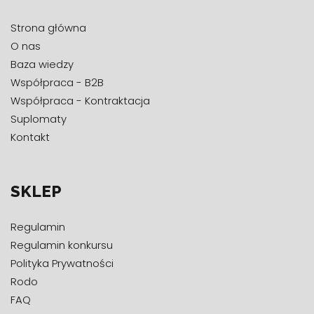
Strona główna
O nas
Baza wiedzy
Współpraca - B2B
Współpraca - Kontraktacja
Suplomaty
Kontakt
SKLEP
Regulamin
Regulamin konkursu
Polityka Prywatności
Rodo
FAQ