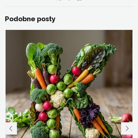
Podobne posty