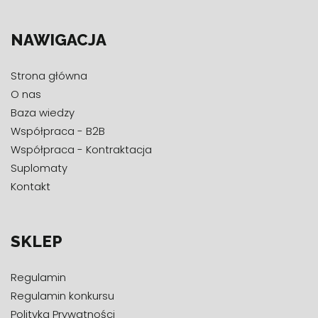
NAWIGACJA
Strona główna
O nas
Baza wiedzy
Współpraca - B2B
Współpraca - Kontraktacja
Suplomaty
Kontakt
SKLEP
Regulamin
Regulamin konkursu
Polityka Prywatności