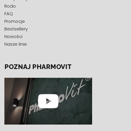
Rodo
FAQ
Promocje
Bestsellery
Nowości
Nasze linie
POZNAJ PHARMOVIT