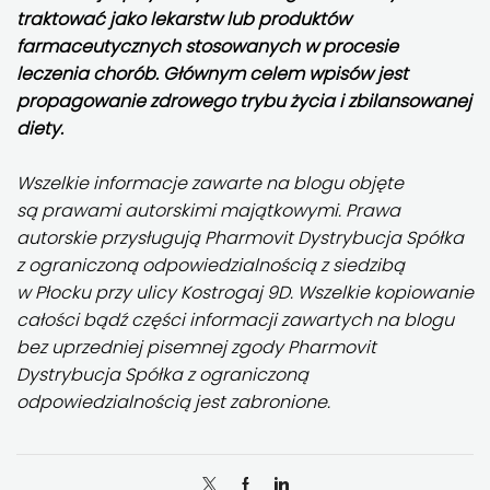
traktować jako lekarstw lub produktów
farmaceutycznych stosowanych w procesie
leczenia chorób. Głównym celem wpisów jest
propagowanie zdrowego trybu życia i zbilansowanej
diety.
Wszelkie informacje zawarte na blogu objęte
są prawami autorskimi majątkowymi. Prawa
autorskie przysługują Pharmovit Dystrybucja Spółka
z ograniczoną odpowiedzialnością z siedzibą
w
Płocku przy ulicy Kostrogaj 9D
. Wszelkie kopiowanie
całości bądź części informacji zawartych na blogu
bez uprzedniej pisemnej zgody Pharmovit
Dystrybucja Spółka z ograniczoną
odpowiedzialnością jest zabronione.